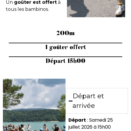
Un
goûter est offert
à
tous les bambinos.
200m
1 goûter offert
Départ 15h00
Départ et
arrivée
Départ
: Samedi 25
juillet 2026 à 15h00