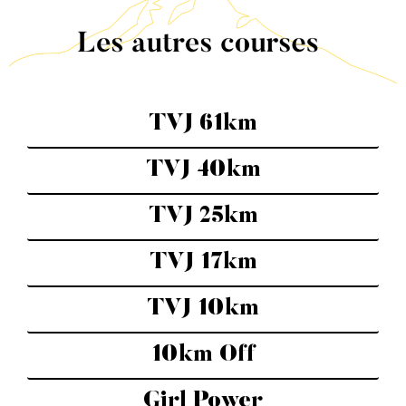
TVJ 61km
TVJ 40km
TVJ 25km
TVJ 17km
TVJ 10km
10km Off
Girl Power