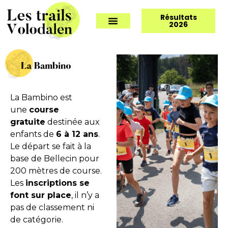
Résultats
2026
La Bambino est
une
course
gratuite
destinée aux
enfants de
6 à 12 ans
.
Le départ se fait à la
base de Bellecin pour
200 mètres de course.
Les
inscriptions se
font sur place
, il n’y a
pas de classement ni
de catégorie.