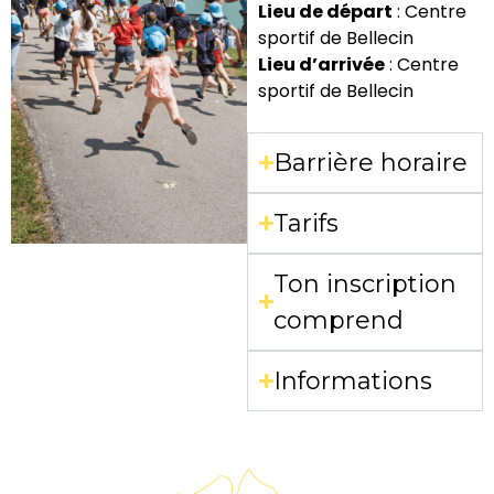
Lieu de départ
: Centre
sportif de Bellecin
Lieu d’arrivée
: Centre
sportif de Bellecin
Barrière horaire
Tarifs
Ton inscription
comprend
Informations