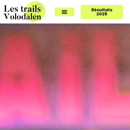
Résultats
2026