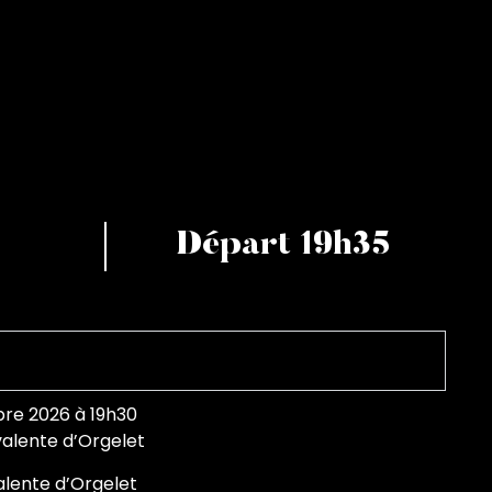
Départ 19h35
re 2026 à 19h30
yvalente d’Orgelet
valente d’Orgelet