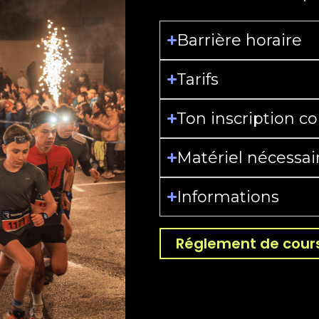
Barrière horaire
Tarifs
Ton inscription 
Matériel nécessai
Informations
Réglement de cour