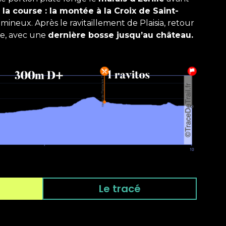
 la course : la montée à la Croix de Saint-
umineux. Après le ravitaillement de Plaisia, retour
ne, avec une
dernière bosse jusqu’au château.
Le tracé